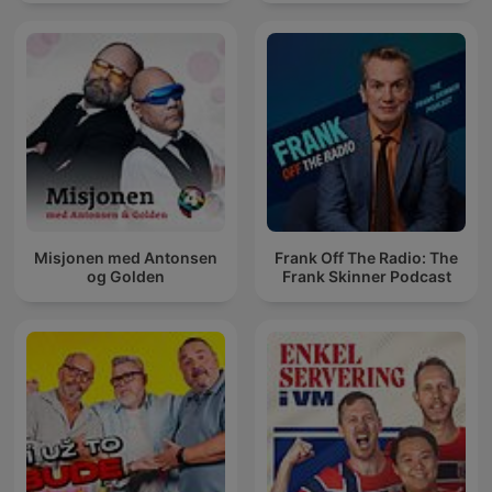
Misjonen med Antonsen
Frank Off The Radio: The
og Golden
Frank Skinner Podcast