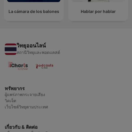
La cámara de los balones
Hablar por hablar
วิทยุออนไลน์
สถานีวิทยุและพอดแคสต์
ทรัพยากร
ผู้แพร่ภาพกระจายเสียง
วิดเจ็ต
เว็บไซต์วิทยุตามประเทศ
เกี่ยวกับ & ติดต่อ