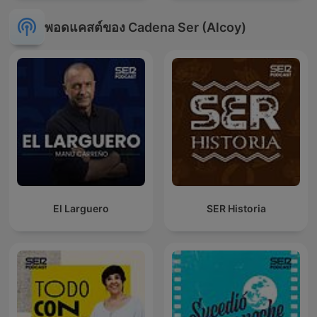
พอดแคสต์ของ Cadena Ser (Alcoy)
El Larguero
SER Historia