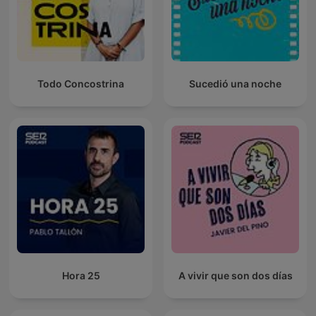
Todo Concostrina
Sucedió una noche
Hora 25
A vivir que son dos días