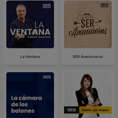
La Ventana
SER Aventureros