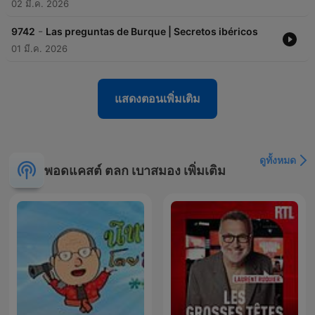
02 มี.ค. 2026
-
9742
Las preguntas de Burque | Secretos ibéricos
01 มี.ค. 2026
แสดงตอนเพิ่มเติม
ดูทั้งหมด
พอดแคสต์ ตลก เบาสมอง เพิ่มเติม