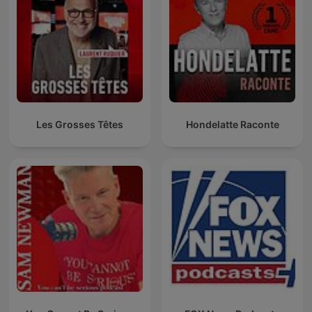
Les Grosses Têtes
Hondelatte Raconte