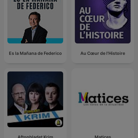
Es la Mañana de Federico
Au Cœur de l'Histoire
Aftonbladet Krim
Matices