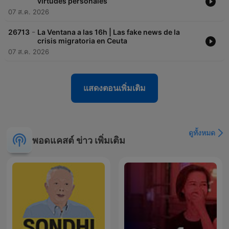
virtudes personales
07 ส.ค. 2026
-
26713
La Ventana a las 16h | Las fake news de la
crisis migratoria en Ceuta
07 ส.ค. 2026
แสดงตอนเพิ่มเติม
ดูทั้งหมด
พอดแคสต์ ข่าว เพิ่มเติม