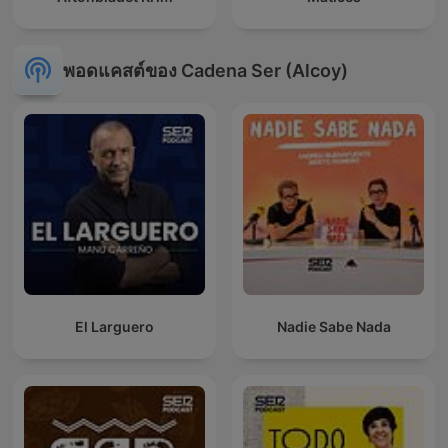
พอดแคสต์ของ Cadena Ser (Alcoy)
El Larguero
Nadie Sabe Nada