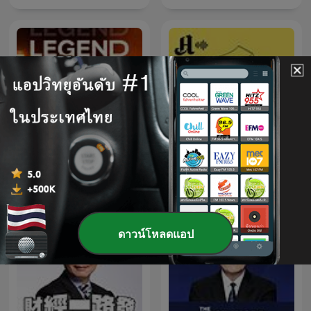
LEGEND
Forklart
ดาวน์โหลดแอป