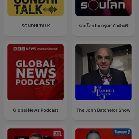
SONDHI TALK
รอบโลก by กรุณาบัวคำศรี
Global News Podcast
The John Batchelor Show