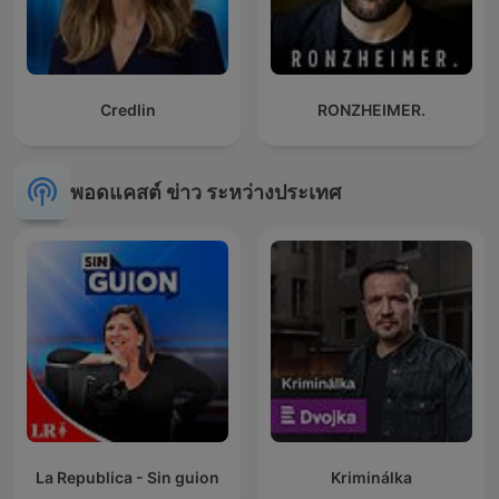
Credlin
RONZHEIMER.
พอดแคสต์ ข่าว ระหว่างประเทศ
La Republica - Sin guion
Kriminálka