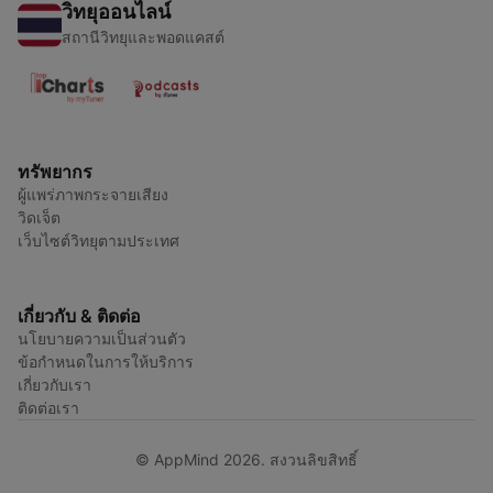
วิทยุออนไลน์
สถานีวิทยุและพอดแคสต์
ทรัพยากร
ผู้แพร่ภาพกระจายเสียง
วิดเจ็ต
เว็บไซต์วิทยุตามประเทศ
เกี่ยวกับ & ติดต่อ
นโยบายความเป็นส่วนตัว
ข้อกำหนดในการให้บริการ
เกี่ยวกับเรา
ติดต่อเรา
© AppMind 2026. สงวนลิขสิทธิ์