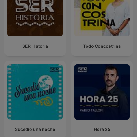
SER Historia
Todo Concostrina
Sucedió una noche
Hora 25