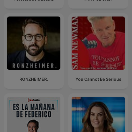
RONZHEIMER.
You Cannot Be Serious