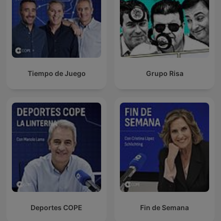
Tiempo de Juego
Grupo Risa
Deportes COPE
Fin de Semana