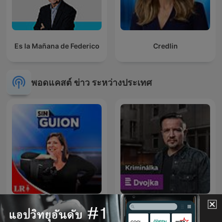
Es la Mañana de Federico
Credlin
พอดแคสต์ ข่าว ระหว่างประเทศ
La Republica - Sin guion
Kriminálka