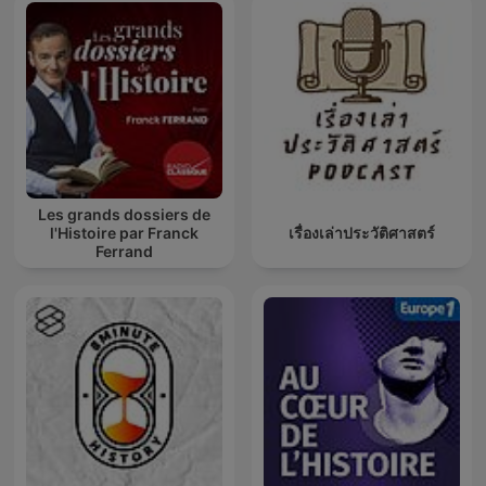
Les grands dossiers de
l'Histoire par Franck
เรื่องเล่าประวัติศาสตร์
Ferrand