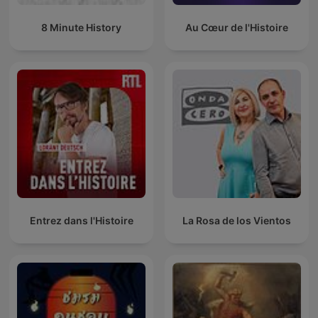
8 Minute History
Au Cœur de l'Histoire
Entrez dans l'Histoire
La Rosa de los Vientos