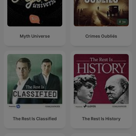
Myth Universe
Crimes Oubliés
The Rest Is Classified
The Rest Is History