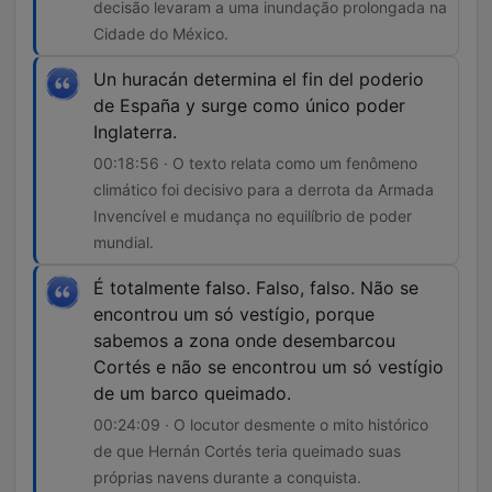
decisão levaram a uma inundação prolongada na
Cidade do México.
Un huracán determina el fin del poderio
de España y surge como único poder
Inglaterra.
00:18:56 · O texto relata como um fenômeno
climático foi decisivo para a derrota da Armada
Invencível e mudança no equilíbrio de poder
mundial.
É totalmente falso. Falso, falso. Não se
encontrou um só vestígio, porque
sabemos a zona onde desembarcou
Cortés e não se encontrou um só vestígio
de um barco queimado.
00:24:09 · O locutor desmente o mito histórico
de que Hernán Cortés teria queimado suas
próprias navens durante a conquista.