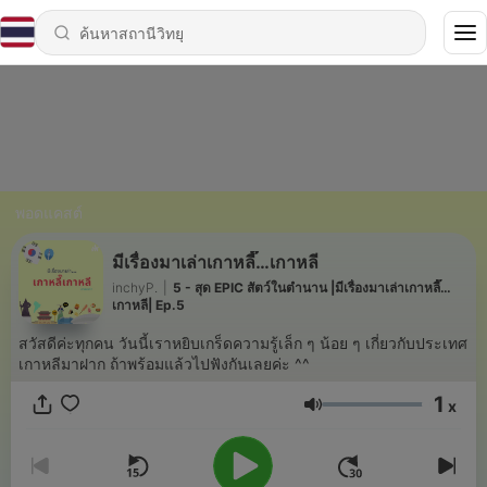
พอดแคสต์
มีเรื่องมาเล่าเกาหลี๊…เกาหลี
inchyP.
|
5 - สุด EPIC สัตว์ในตำนาน |มีเรื่องมาเล่าเกาหลี๊…
เกาหลี| Ep.5
สวัสดีค่ะทุกคน วันนี้เราหยิบเกร็ดความรู้เล็ก ๆ น้อย ๆ เกี่ยวกับประเทศ
เกาหลีมาฝาก ถ้าพร้อมแล้วไปฟังกันเลยค่ะ ^^
1
x
ระดับเสียง