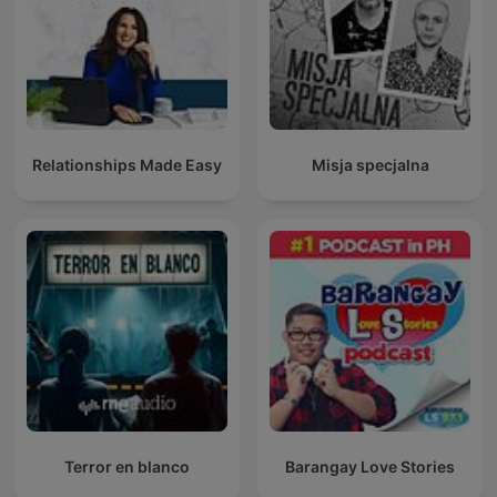
Relationships Made Easy
Misja specjalna
Terror en blanco
Barangay Love Stories