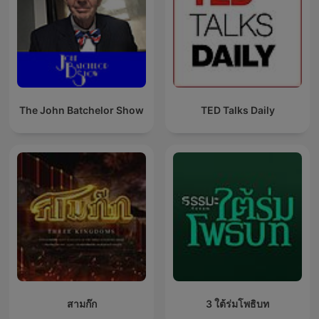
The John Batchelor Show
TED Talks Daily
สามก๊ก
3 ใต้ร่มโพธิบท