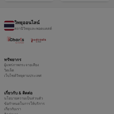
วิทยุออนไลน์
สถานีวิทยุและพอดแคสต์
ทรัพยากร
ผู้แพร่ภาพกระจายเสียง
วิดเจ็ต
เว็บไซต์วิทยุตามประเทศ
เกี่ยวกับ & ติดต่อ
นโยบายความเป็นส่วนตัว
ข้อกำหนดในการให้บริการ
เกี่ยวกับเรา