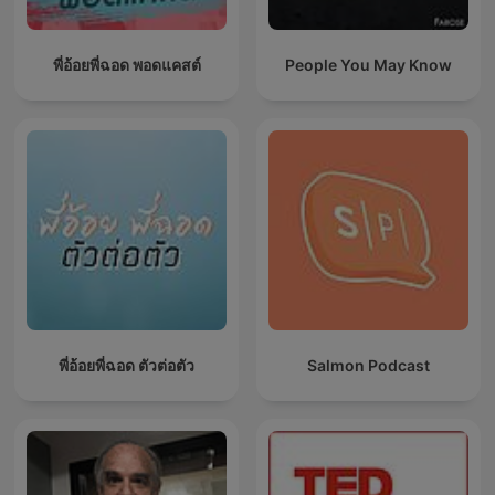
พี่อ้อยพี่ฉอด พอดแคสต์
People You May Know
พี่อ้อยพี่ฉอด ตัวต่อตัว
Salmon Podcast