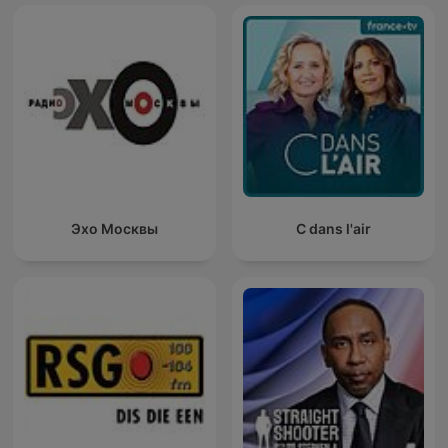
Эхо Москвы
C dans l'air