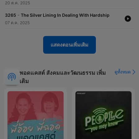
20 ต.ค. 2025
-
3265
The Silver Lining In Dealing With Hardship
07 ต.ค. 2025
แสดงตอนเพิ่มเติม
ดูทั้งหมด
พอดแคสต์ สังคมและวัฒนธรรม เพิ่ม
เติม