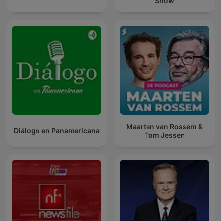
Show
Maarten van Rossem &
Diálogo en Panamericana
Tom Jessen