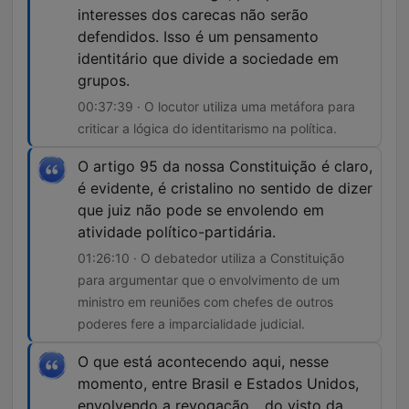
interesses dos carecas não serão
defendidos. Isso é um pensamento
identitário que divide a sociedade em
grupos.
00:37:39 · O locutor utiliza uma metáfora para
criticar a lógica do identitarismo na política.
O artigo 95 da nossa Constituição é claro,
é evidente, é cristalino no sentido de dizer
que juiz não pode se envolendo em
atividade político-partidária.
01:26:10 · O debatedor utiliza a Constituição
para argumentar que o envolvimento de um
ministro em reuniões com chefes de outros
poderes fere a imparcialidade judicial.
O que está acontecendo aqui, nesse
momento, entre Brasil e Estados Unidos,
envolvendo a revogação... do visto da