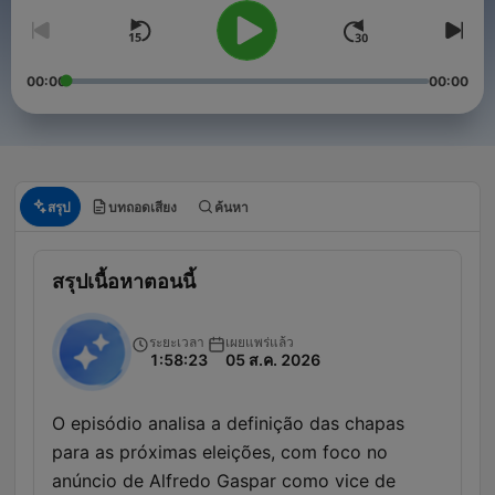
00:00
00:00
สรุป
บทถอดเสียง
ค้นหา
สรุปเนื้อหาตอนนี้
ระยะเวลา
เผยแพร่แล้ว
1:58:23
05 ส.ค. 2026
O episódio analisa a definição das chapas
para as próximas eleições, com foco no
anúncio de Alfredo Gaspar como vice de