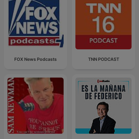
FOX News Podcasts
TNN PODCAST