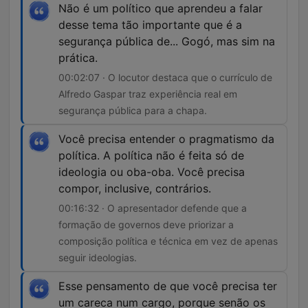
Não é um político que aprendeu a falar
desse tema tão importante que é a
segurança pública de... Gogó, mas sim na
prática.
00:02:07 · O locutor destaca que o currículo de
Alfredo Gaspar traz experiência real em
segurança pública para a chapa.
Você precisa entender o pragmatismo da
política. A política não é feita só de
ideologia ou oba-oba. Você precisa
compor, inclusive, contrários.
00:16:32 · O apresentador defende que a
formação de governos deve priorizar a
composição política e técnica em vez de apenas
seguir ideologias.
Esse pensamento de que você precisa ter
um careca num cargo, porque senão os