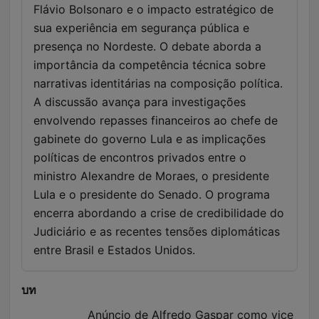
Flávio Bolsonaro e o impacto estratégico de
sua experiência em segurança pública e
presença no Nordeste. O debate aborda a
importância da competência técnica sobre
narrativas identitárias na composição política.
A discussão avança para investigações
envolvendo repasses financeiros ao chefe de
gabinete do governo Lula e as implicações
políticas de encontros privados entre o
ministro Alexandre de Moraes, o presidente
Lula e o presidente do Senado. O programa
encerra abordando a crise de credibilidade do
Judiciário e as recentes tensões diplomáticas
entre Brasil e Estados Unidos.
บท
Anúncio de Alfredo Gaspar como vice