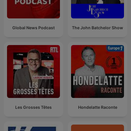
Global News Podcast
The John Batchelor Show
Les Grosses Têtes
Hondelatte Raconte