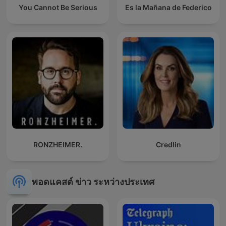
You Cannot Be Serious
Es la Mañana de Federico
RONZHEIMER.
Credlin
พอดแคสต์ ข่าว ระหว่างประเทศ