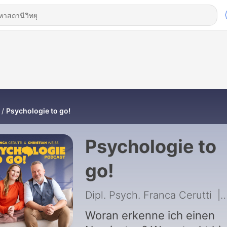
Psychologie to go!
Psychologie to
go!
Dipl. Psych. Franca Cerutti
|
Woran erkenne ich einen