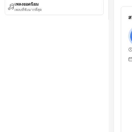
เพลงยอดนิยม
เพลงที่ฟังมากที่สุด
ส