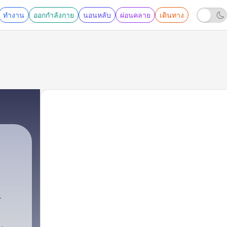
ทำงาน
ออกกำลังกาย
นอนหลับ
ผ่อนคลาย
เดินทาง
348 - 7 Tipps für mehr Impulskontrolle