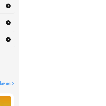
t
ทั้งหมด