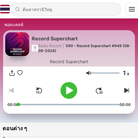
พอดแคสต์
Record Superchart
Radio Record
|
590 - Record Superchart #949 (08-
08-2026)
Record Superchart
1
x
ระดับเสียง
00:00
00:00
ตอนต่าง ๆ