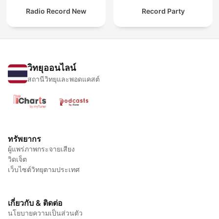
Radio Record New
Record Party
วิทยุออนไลน์
สถานีวิทยุและพอดแคสต์
ทรัพยากร
ผู้แพร่ภาพกระจายเสียง
วิดเจ็ต
เว็บไซต์วิทยุตามประเทศ
เกี่ยวกับ & ติดต่อ
นโยบายความเป็นส่วนตัว