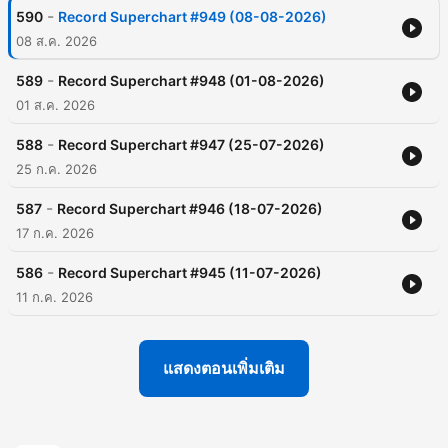
-
590
Record Superchart #949 (08-08-2026)
08 ส.ค. 2026
-
589
Record Superchart #948 (01-08-2026)
01 ส.ค. 2026
-
588
Record Superchart #947 (25-07-2026)
25 ก.ค. 2026
-
587
Record Superchart #946 (18-07-2026)
17 ก.ค. 2026
-
586
Record Superchart #945 (11-07-2026)
11 ก.ค. 2026
แสดงตอนเพิ่มเติม