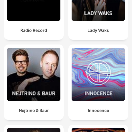
Radio Record
Lady Waks
Nejtrino & Baur
Innocence