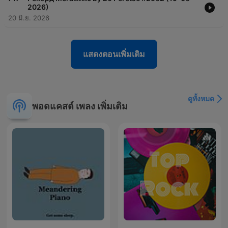
2026)
20 มิ.ย. 2026
แสดงตอนเพิ่มเติม
ดูทั้งหมด
พอดแคสต์ เพลง เพิ่มเติม