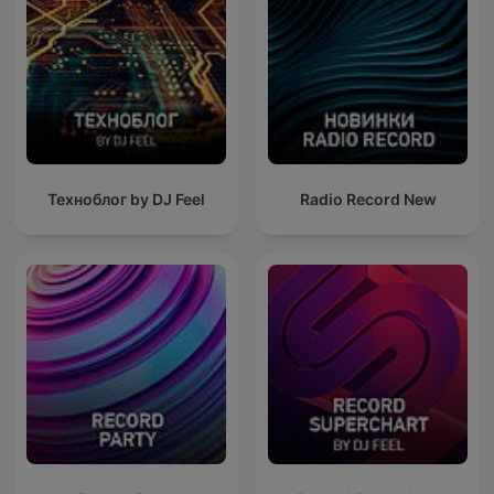
Техноблог by DJ Feel
Radio Record New