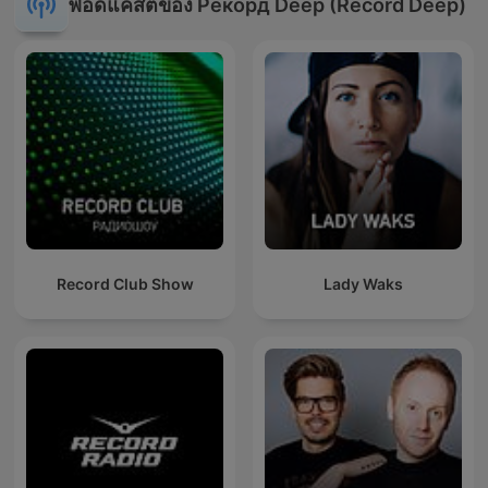
พอดแคสต์ของ Рекорд Deep (Record Deep)
Record Club Show
Lady Waks