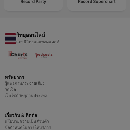
Record Party
Record Superchart
วิทยุออนไลน์
สถานีวิทยุและพอดแคสต์
ทรัพยากร
ผู้แพร่ภาพกระจายเสียง
วิดเจ็ต
เว็บไซต์วิทยุตามประเทศ
เกี่ยวกับ & ติดต่อ
นโยบายความเป็นส่วนตัว
ข้อกำหนดในการให้บริการ