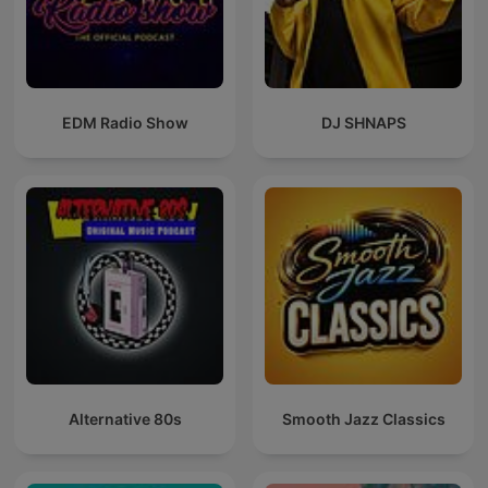
EDM Radio Show
DJ SHNAPS
Alternative 80s
Smooth Jazz Classics