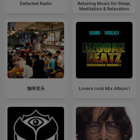
Defected Radio
Relaxing Music for Sleep,
Meditation & Relaxation
咖啡音乐
Lovers rock Mix Album I