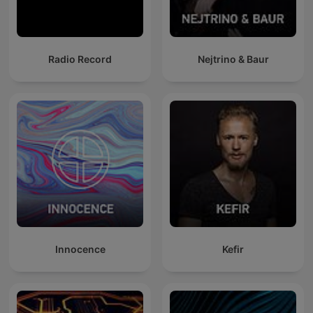
Radio Record
Nejtrino & Baur
Innocence
Kefir