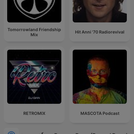
Tomorrowland Friendship
Hit Anni '70 Radiorevival
Mix
RETROMIX
MASCOTA Podcast