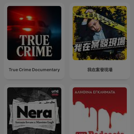
True Crime Documentary
我在案發現場