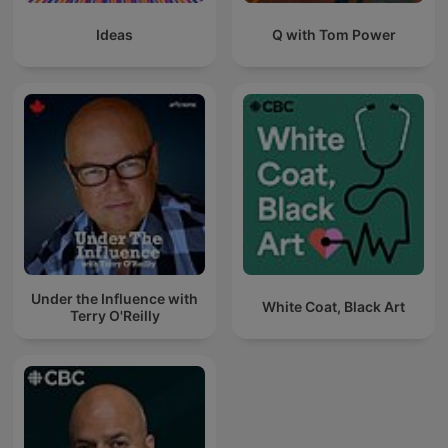
Ideas
Q with Tom Power
Under the Influence with
White Coat, Black Art
Terry O'Reilly