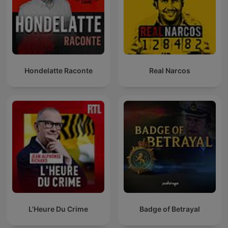
Hondelatte Raconte
Real Narcos
L'Heure Du Crime
Badge of Betrayal