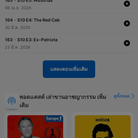
-
165
S10 E5: Historias
06 เม.ย. 2026
-
164
S10 E4: The Red Cab
30 มี.ค. 2026
-
163
S10 E3: Ex-Patriota
23 มี.ค. 2026
แสดงตอนเพิ่มเติม
ดูทั้งหมด
พอดแคสต์ เล่าขานอาชญากรรม เพิ่ม
เติม