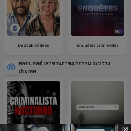
De zaak ontleed
Enquêtes criminelles
พอดแคสต์ เล่าขานอาชญากรรม ระหว่าง
ประเทศ