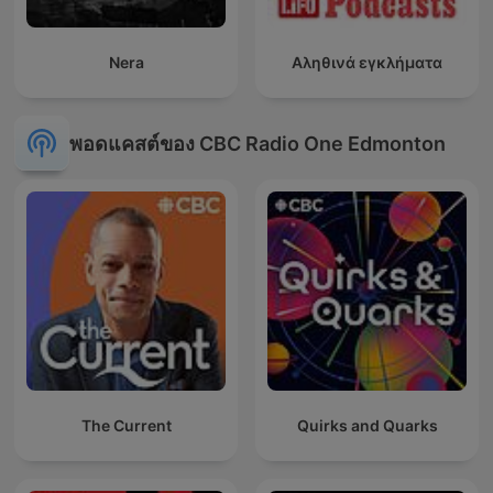
Nera
Αληθινά εγκλήματα
พอดแคสต์ของ CBC Radio One Edmonton
The Current
Quirks and Quarks