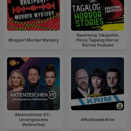
Kwentong Takipsilim
Bhojpuri Murder Mystery
Pinoy Tagalog Horror
Stories Podcast
Aktenzeichen XY…
Unvergessene
Aftonbladet Krim
Verbrechen