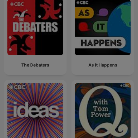
The Debaters
As It Happens