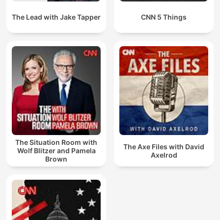
The Lead with Jake Tapper
CNN 5 Things
The Situation Room with
The Axe Files with David
Wolf Blitzer and Pamela
Axelrod
Brown