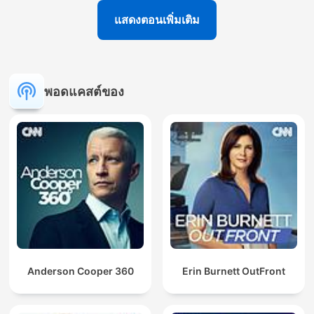
แสดงตอนเพิ่มเติม
พอดแคสต์ของ
Anderson Cooper 360
Erin Burnett OutFront