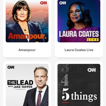
Amanpour
Laura Coates Live