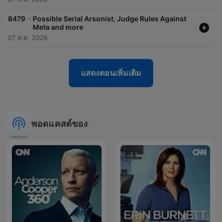
-
8479
Possible Serial Arsonist, Judge Rules Against
Meta and more
07 ส.ค. 2026
แสดงตอนเพิ่มเติม
พอดแคสต์ของ