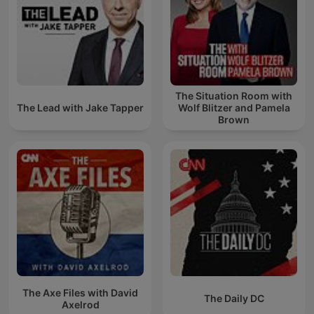
The Situation Room with
The Lead with Jake Tapper
Wolf Blitzer and Pamela
Brown
The Axe Files with David
The Daily DC
Axelrod