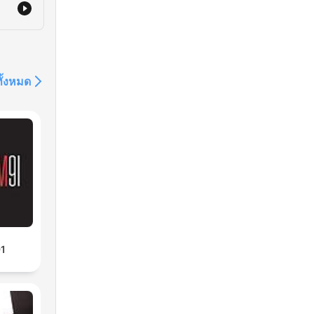
ทั้งหมด
1