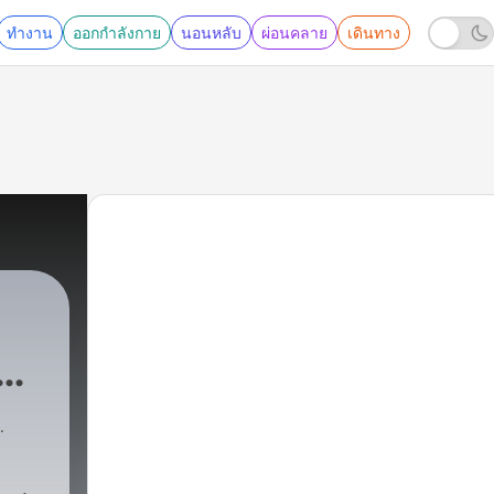
ทำงาน
ออกกำลังกาย
นอนหลับ
ผ่อนคลาย
เดินทาง