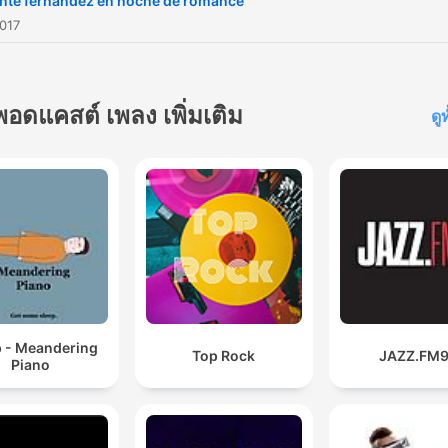
nte fernandez en noche de romance
2017
พอดแคสต์ เพลง เพิ่มเติม
ดู
p - Meandering
Top Rock
JAZZ.FM9
Piano