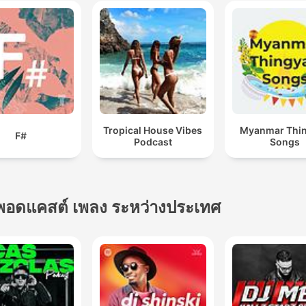
Tropical House Vibes
Myanmar Thi
F#
Podcast
Songs
พอดแคสต์ เพลง ระหว่างประเทศ