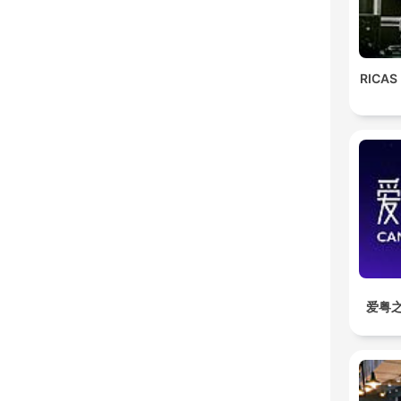
RICAS
爱粤之