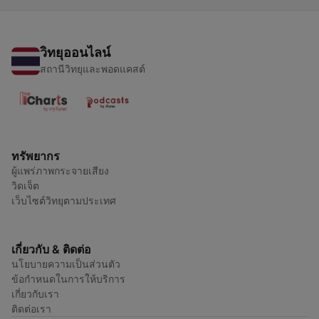
วิทยุออนไลน์
สถานีวิทยุและพอดแคสต์
ทรัพยากร
ผู้แพร่ภาพกระจายเสียง
วิดเจ็ต
เว็บไซต์วิทยุตามประเทศ
เกี่ยวกับ & ติดต่อ
นโยบายความเป็นส่วนตัว
ข้อกำหนดในการให้บริการ
เกี่ยวกับเรา
ติดต่อเรา