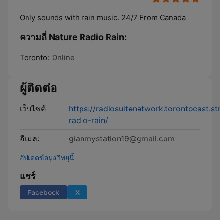
Only sounds with rain music. 24/7 From Canada
ความถี่ Nature Radio Rain:
Toronto:
Online
ผู้ติดต่อ
เว็บไซต์
https://radiosuitenetwork.torontocast.s
radio-rain/
อีเมล:
gianmystation19@gmail.com
อัปเดตข้อมูลวิทยุนี้
แชร์
Facebook
X