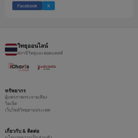
Facebook
X
วิทยุออนไลน์
สถานีวิทยุและพอดแคสต์
ทรัพยากร
ผู้แพร่ภาพกระจายเสียง
วิดเจ็ต
เว็บไซต์วิทยุตามประเทศ
เกี่ยวกับ & ติดต่อ
นโยบายความเป็นส่วนตัว