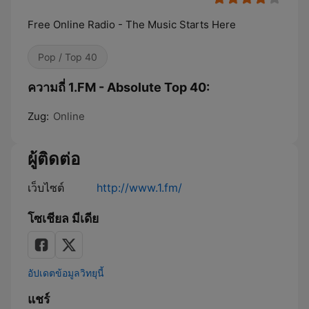
Free Online Radio - The Music Starts Here
Pop / Top 40
ความถี่ 1.FM - Absolute Top 40:
Zug:
Online
ผู้ติดต่อ
เว็บไซต์
http://www.1.fm/
โซเชียล มีเดีย
อัปเดตข้อมูลวิทยุนี้
แชร์