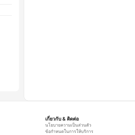
เกี่ยวกับ & ติดต่อ
นโยบายความเป็นส่วนตัว
ข้อกำหนดในการให้บริการ