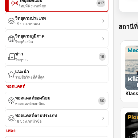
วิทยุยอดนิยม
417
วิทยุที่ฟังมากที่สุด
วิทยุตามประเภท
15 ประเภทเพลง
สถานีที่
วิทยุตามภูมิภาค
วิทยุท้องถิ่น
ข่าว
19
วิทยุข่าว
แนะนำ
รายชื่อวิทยุที่ดีที่สุด
พอดแคสต์
พอดแคสต์ยอดนิยม
50
พอดแคสต์ยอดนิยม
พอดแคสต์ตามประเภท
18 ประเภทหัวข้อ
เพลง