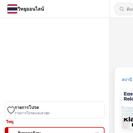
วิทยุออนไลน์
สถานี
รายการโปรด
รายการโปรดและล่าสุด
วิทยุ