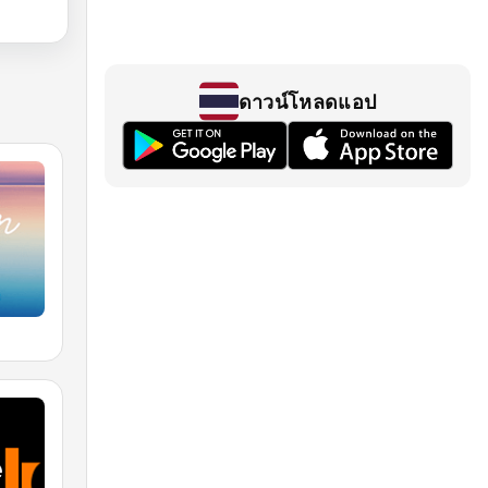
ดาวน์โหลดแอป