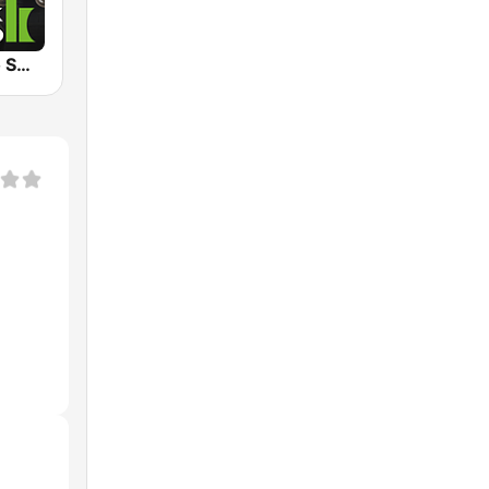
Klassik Radio Smooth Jazz