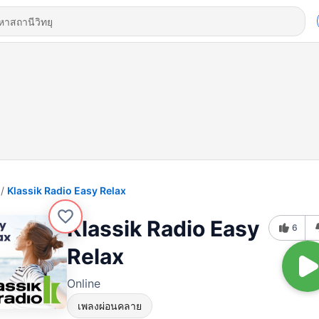
Klassik Radio Easy Relax
Klassik Radio Easy
6
Relax
Online
เพลงผ่อนคลาย