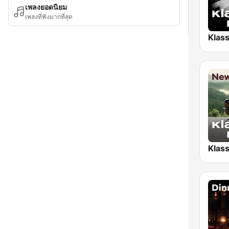
เพลงยอดนิยม
เพลงที่ฟังมากที่สุด