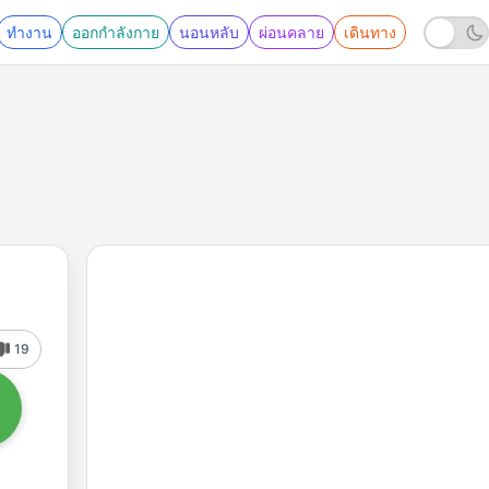
ทำงาน
ออกกำลังกาย
นอนหลับ
ผ่อนคลาย
เดินทาง
19