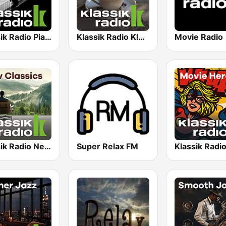
Klassik Radio Piano
Klassik Radio Klassik am Morgen
Movie Radio
Klassik Radio New Classics
Super Relax FM