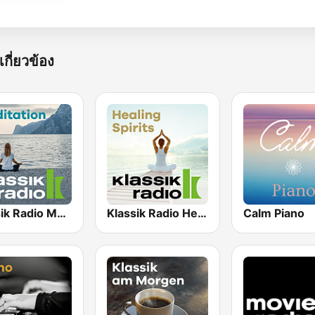
เกี่ยวข้อง
Klassik Radio Meditation
Klassik Radio Healing Spirit
Calm Piano