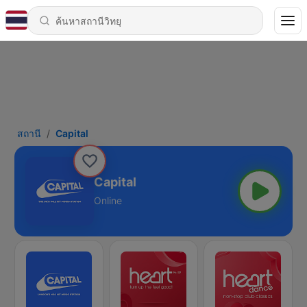
สถานี
Capital
Capital
Online