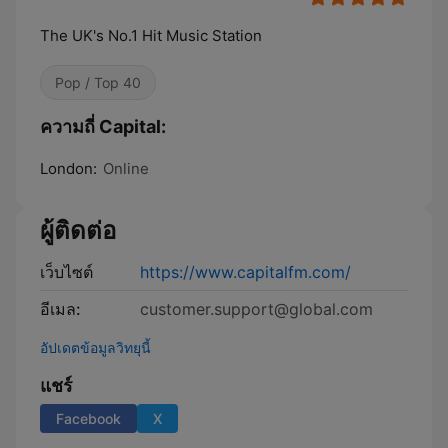
The UK's No.1 Hit Music Station
Pop / Top 40
ความถี่ Capital:
London:
Online
ผู้ติดต่อ
เว็บไซต์
https://www.capitalfm.com/
อีเมล:
customer.support@global.com
อัปเดตข้อมูลวิทยุนี้
แชร์
Facebook
X