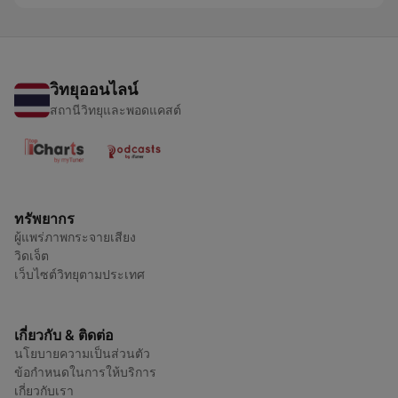
วิทยุออนไลน์
สถานีวิทยุและพอดแคสต์
ทรัพยากร
ผู้แพร่ภาพกระจายเสียง
วิดเจ็ต
เว็บไซต์วิทยุตามประเทศ
เกี่ยวกับ & ติดต่อ
นโยบายความเป็นส่วนตัว
ข้อกำหนดในการให้บริการ
เกี่ยวกับเรา