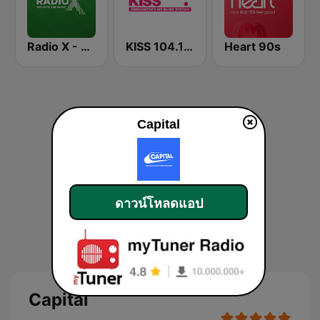
Radio X - London
KISS 104.1 FM
Heart 90s
Capital
ดาวน์โหลดแอป
Capital