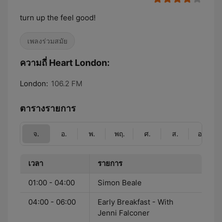
turn up the feel good!
เพลงร่วมสมัย
ความถี่ Heart London:
London:
106.2 FM
ตารางรายการ
จ.
อ.
พ.
พฤ.
ศ.
ส.
อา.
เวลา
รายการ
01:00 - 04:00
Simon Beale
04:00 - 06:00
Early Breakfast - With
Jenni Falconer