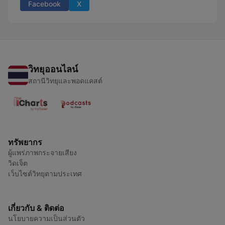
Facebook
X
วิทยุออนไลน์
สถานีวิทยุและพอดแคสต์
ทรัพยากร
ผู้แพร่ภาพกระจายเสียง
วิดเจ็ต
เว็บไซต์วิทยุตามประเทศ
เกี่ยวกับ & ติดต่อ
นโยบายความเป็นส่วนตัว