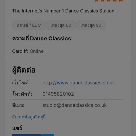
The Internet's Number 1 Dance Classics Station
แดนซ์ / EDM
เพลงยุค 80
เพลงยุค 90
ความถี่ Dance Classics:
Cardiff:
Online
ผู้ติดต่อ
เว็บไซต์
http://www.danceclassics.co.uk
โทรศัพท์:
01495820102
อีเมล:
studio@danceclassics.co.uk
อัปเดตข้อมูลวิทยุนี้
แชร์