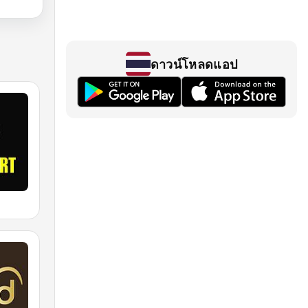
ดาวน์โหลดแอป