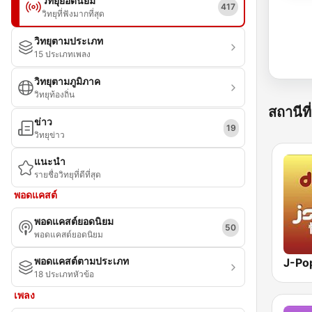
วิทยุยอดนิยม
417
วิทยุที่ฟังมากที่สุด
วิทยุตามประเภท
15 ประเภทเพลง
วิทยุตามภูมิภาค
วิทยุท้องถิ่น
สถานีที่
ข่าว
19
วิทยุข่าว
แนะนำ
รายชื่อวิทยุที่ดีที่สุด
พอดแคสต์
พอดแคสต์ยอดนิยม
50
พอดแคสต์ยอดนิยม
พอดแคสต์ตามประเภท
18 ประเภทหัวข้อ
เพลง