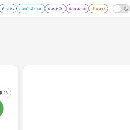
ทำงาน
ออกกำลังกาย
นอนหลับ
ผ่อนคลาย
เดินทาง
28