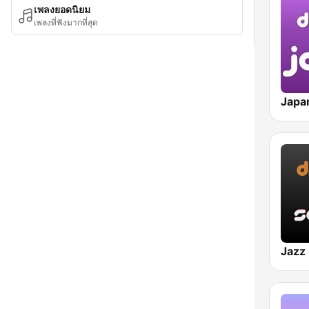
เพลงยอดนิยม
เพลงที่ฟังมากที่สุด