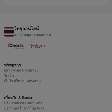
วิทยุออนไลน์
สถานีวิทยุและพอดแคสต์
ทรัพยากร
ผู้แพร่ภาพกระจายเสียง
วิดเจ็ต
เว็บไซต์วิทยุตามประเทศ
เกี่ยวกับ & ติดต่อ
นโยบายความเป็นส่วนตัว
ข้อกำหนดในการให้บริการ