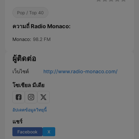
Pop / Top 40
ความถี่ Radio Monaco:
Monaco:
98.2 FM
ผู้ติดต่อ
เว็บไซต์
http://www.radio-monaco.com/
โซเชียล มีเดีย
อัปเดตข้อมูลวิทยุนี้
แชร์
Facebook
X