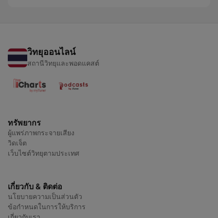
วิทยุออนไลน์
สถานีวิทยุและพอดแคสต์
ทรัพยากร
ผู้แพร่ภาพกระจายเสียง
วิดเจ็ต
เว็บไซต์วิทยุตามประเทศ
เกี่ยวกับ & ติดต่อ
นโยบายความเป็นส่วนตัว
ข้อกำหนดในการให้บริการ
เกี่ยวกับเรา