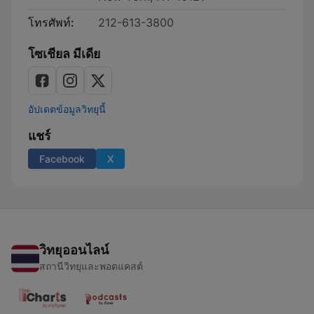
โทรศัพท์:
212-613-3800
โซเชียล มีเดีย
อัปเดตข้อมูลวิทยุนี้
แชร์
Facebook
X
วิทยุออนไลน์
สถานีวิทยุและพอดแคสต์