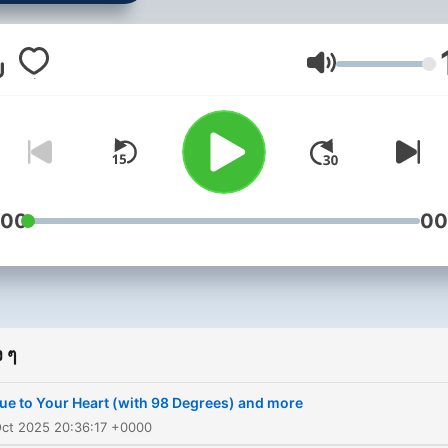
ระดับเสียง
:00
00
 ๆ
ue to Your Heart (with 98 Degrees) and more
Oct 2025 20:36:17 +0000