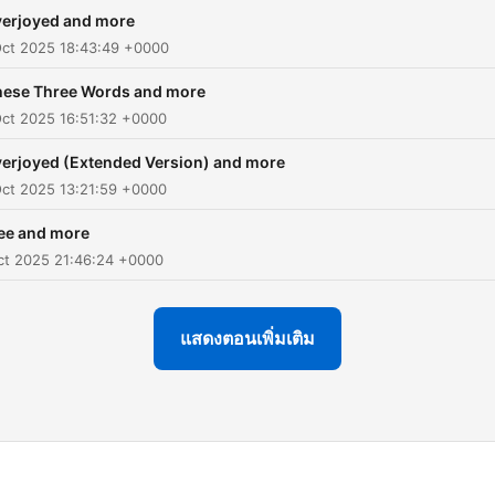
erjoyed and more
Oct 2025 18:43:49 +0000
hese Three Words and more
ct 2025 16:51:32 +0000
erjoyed (Extended Version) and more
ct 2025 13:21:59 +0000
ee and more
ct 2025 21:46:24 +0000
แสดงตอนเพิ่มเติม