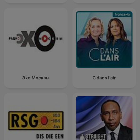
Эхо Москвы
C dans l'air