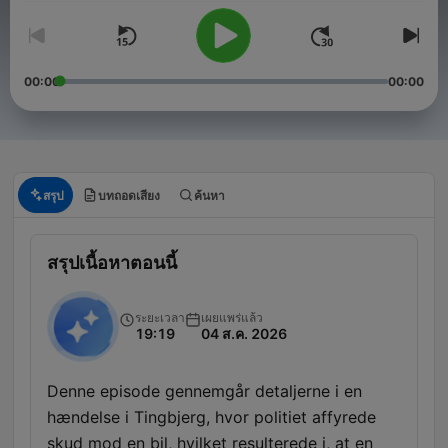
00:00
00:00
สรุป
บทถอดเสียง
ค้นหา
สรุปเนื้อหาตอนนี้
ระยะเวลา
เผยแพร่แล้ว
19:19
04 ส.ค. 2026
Denne episode gennemgår detaljerne i en
hændelse i Tingbjerg, hvor politiet affyrede
skud mod en bil, hvilket resulterede i, at en