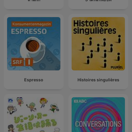
Espresso
Histoires singulières