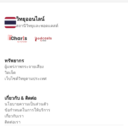
วิทยุออนไลน์
สถานีวิทยุและพอดแคสต์
ทรัพยากร
ผู้แพร่ภาพกระจายเสียง
วิดเจ็ต
เว็บไซต์วิทยุตามประเทศ
เกี่ยวกับ & ติดต่อ
นโยบายความเป็นส่วนตัว
ข้อกำหนดในการให้บริการ
เกี่ยวกับเรา
ติดต่อเรา