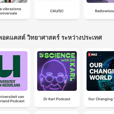
a vibrazione
CAU/SC
Radiowiss
universale
พอดแคสต์ วิทยาศาสตร์ ระหว่างประเทศ
niversiteit van
Dr Karl Podcast
Our Changing
rland Podcast