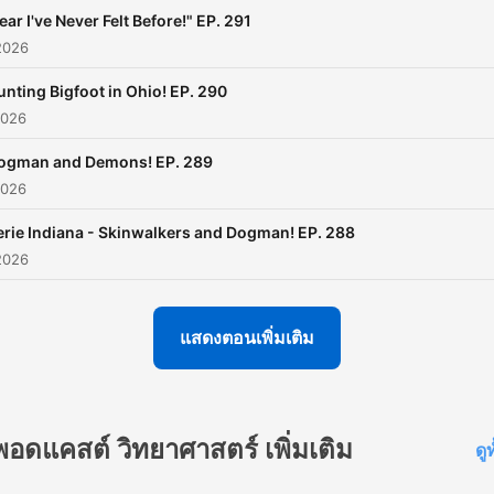
ear I've Never Felt Before!" EP. 291
2026
unting Bigfoot in Ohio! EP. 290
2026
ogman and Demons! EP. 289
2026
erie Indiana - Skinwalkers and Dogman! EP. 288
2026
แสดงตอนเพิ่มเติม
พอดแคสต์ วิทยาศาสตร์ เพิ่มเติม
ดู