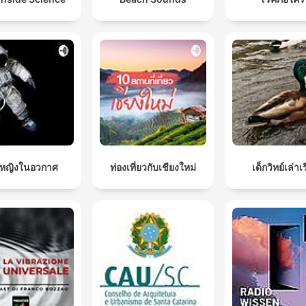
กหญิงในอวกาศ
ท่องเที่ยวกับเชียงใหม่
เด็กวิทย์เล่าเร