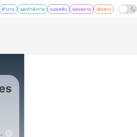
ทำงาน
ออกกำลังกาย
นอนหลับ
ผ่อนคลาย
เดินทาง
res
298 - Missing Episode-The Disappearance of 