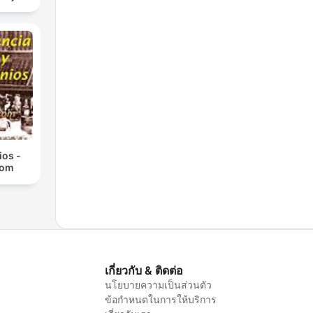
ios -
com
เกี่ยวกับ & ติดต่อ
นโยบายความเป็นส่วนตัว
ข้อกำหนดในการให้บริการ