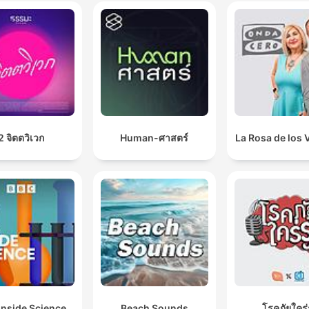
2 จิตตวิเวก
Human-ศาสตร์
La Rosa de los 
Inside Science
Beach Sounds
โรคภัยใคร่ร