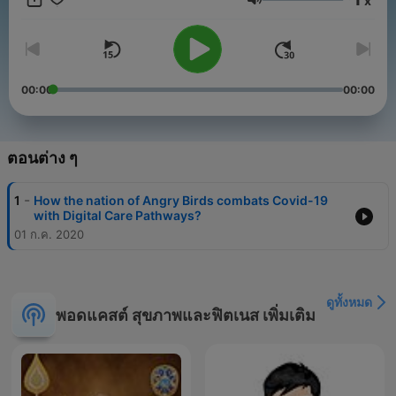
x
ระดับเสียง
00:00
00:00
ตอนต่าง ๆ
-
1
How the nation of Angry Birds combats Covid-19
with Digital Care Pathways?
01 ก.ค. 2020
ดูทั้งหมด
พอดแคสต์ สุขภาพและฟิตเนส เพิ่มเติม