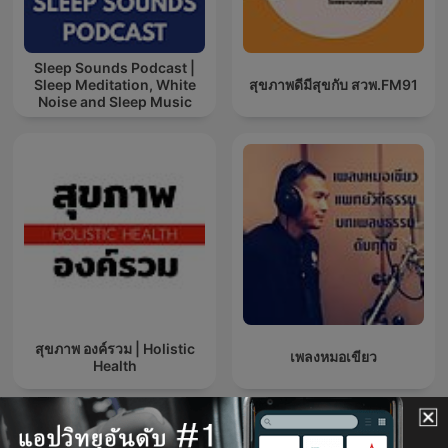
Sleep Sounds Podcast |
Sleep Meditation, White
สุขภาพดีมีสุขกับ สวพ.FM91
Noise and Sleep Music
สุขภาพ องค์รวม | Holistic
เพลงหมอเขียว
Health