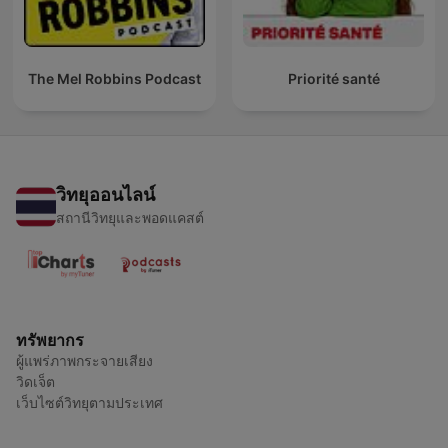
The Mel Robbins Podcast
Priorité santé
วิทยุออนไลน์
สถานีวิทยุและพอดแคสต์
ทรัพยากร
ผู้แพร่ภาพกระจายเสียง
วิดเจ็ต
เว็บไซต์วิทยุตามประเทศ