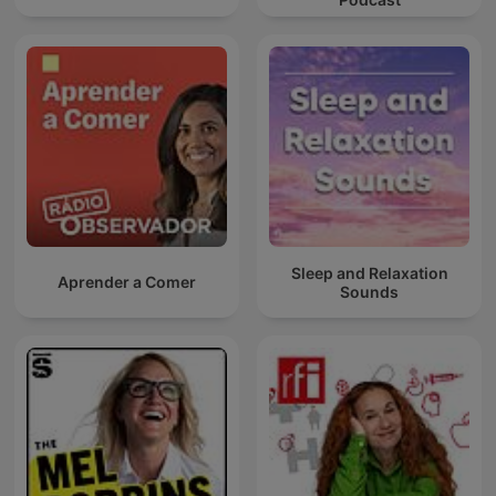
Sleep and Relaxation
Aprender a Comer
Sounds