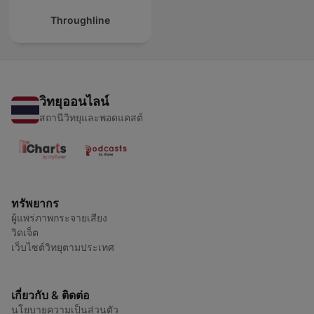
Throughline
วิทยุออนไลน์
สถานีวิทยุและพอดแคสต์
ทรัพยากร
ผู้แพร่ภาพกระจายเสียง
วิดเจ็ต
เว็บไซต์วิทยุตามประเทศ
เกี่ยวกับ & ติดต่อ
นโยบายความเป็นส่วนตัว