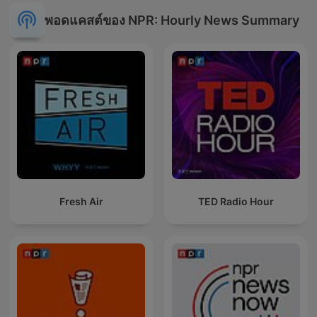
พอดแคสต์ของ NPR: Hourly News Summary
Fresh Air
TED Radio Hour