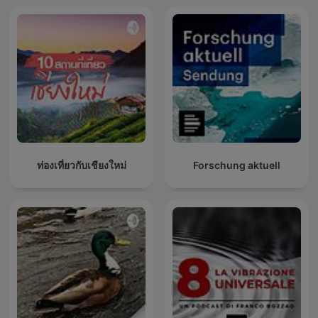
ท่องเที่ยวกับเชียงใหม่
Forschung aktuell