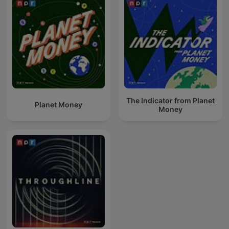
The Indicator from Planet
Planet Money
Money