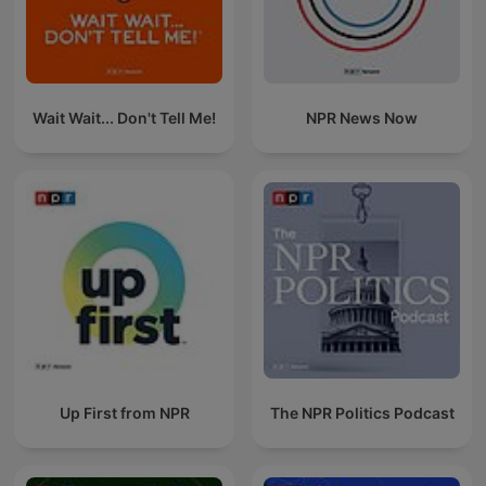
Wait Wait... Don't Tell Me!
NPR News Now
Up First from NPR
The NPR Politics Podcast