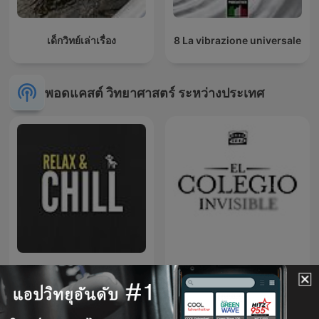
เด็กวิทย์เล่าเรื่อง
8 La vibrazione universale
พอดแคสต์ วิทยาศาสตร์ ระหว่างประเทศ
Relax & Chill
El colegio invisible