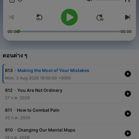
x
ระดับเสียง
00:00
00:00
ตอนต่าง ๆ
-
813
Making the Most of Your Mistakes
Mon, 3 Aug 2026 19:00:00 +0000
-
812
You Are Not Ordinary
27 ก.ค. 2026
-
811
How to Combat Pain
20 ก.ค. 2026
-
810
Changing Our Mental Maps
13 ก.ค. 2026