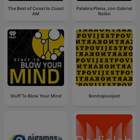
The Best of Coast to Coast
Palabra Plena, con Gabriel
AM
Rolón
Stuff To Blow Your Mind
Kontrapovijest