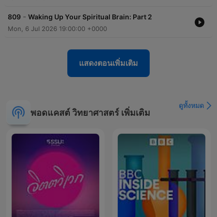
-
809
Waking Up Your Spiritual Brain: Part 2
Mon, 6 Jul 2026 19:00:00 +0000
แสดงตอนเพิ่มเติม
ดูทั้งหมด
พอดแคสต์ วิทยาศาสตร์ เพิ่มเติม