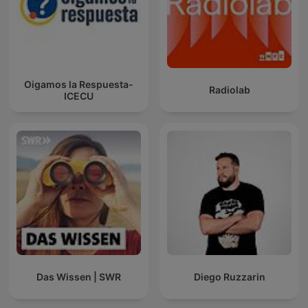
Oigamos la Respuesta-
Radiolab
ICECU
Das Wissen | SWR
Diego Ruzzarin