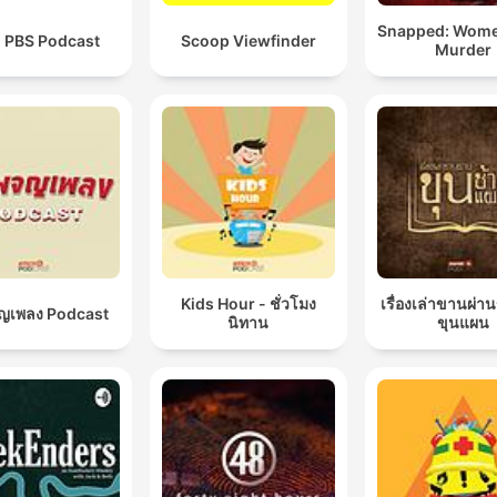
Snapped: Wom
i PBS Podcast
Scoop Viewfinder
Murder
Kids Hour - ชั่วโมง
เรื่องเล่าขานผ่า
จญเพลง Podcast
นิทาน
ขุนแผน