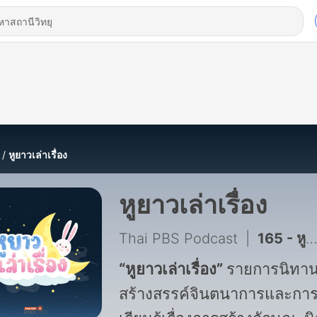
หูยาวเล่าเรื่อง
หูยาวเล่าเรื่อง
Thai PBS Podcast
|
165 - หูยาวเล่าเรื่อง EP. 160: นิทาน สวัสดีอินโดนีเซีย
“หูยาวเล่าเรื่อง”
รายการนิทา
สร้างสรรค์จินตนาการและกา