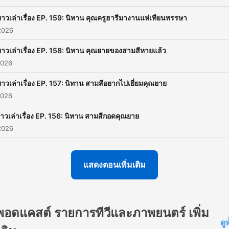
ยาวเล่าเรื่อง EP. 159: นิทาน คุณครูฮารีมางานแห่เทียนพรรษา
2026
ยาวเล่าเรื่อง EP. 158: นิทาน คุณยายของสามสีหายแล้ว
2026
ยาวเล่าเรื่อง EP. 157: นิทาน สามสีอยากไปเยี่ยมคุณยาย
2026
ยาวเล่าเรื่อง EP. 156: นิทาน สามสีกอดคุณยาย
2026
แสดงตอนเพิ่มเติม
พอดแคสต์ รายการทีวีและภาพยนตร์ เพิ่ม
ดู