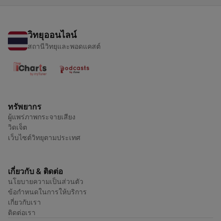
วิทยุออนไลน์
สถานีวิทยุและพอดแคสต์
ทรัพยากร
ผู้แพร่ภาพกระจายเสียง
วิดเจ็ต
เว็บไซต์วิทยุตามประเทศ
เกี่ยวกับ & ติดต่อ
นโยบายความเป็นส่วนตัว
ข้อกำหนดในการให้บริการ
เกี่ยวกับเรา
ติดต่อเรา