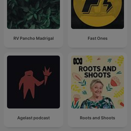
RV Pancho Madrigal
Fast Ones
Agelast podcast
Roots and Shoots