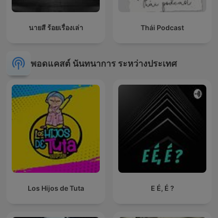
นายสี ร้อยเรื่องเล่า
Thái Podcast
พอดแคสต์ นันทนาการ ระหว่างประเทศ
Los Hijos de Tuta
E É, É ?