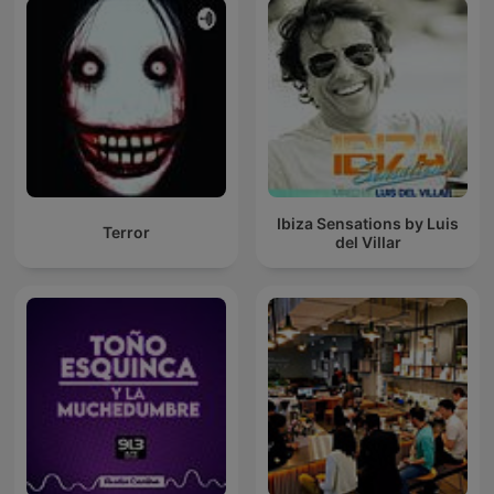
Ibiza Sensations by Luis
Terror
del Villar