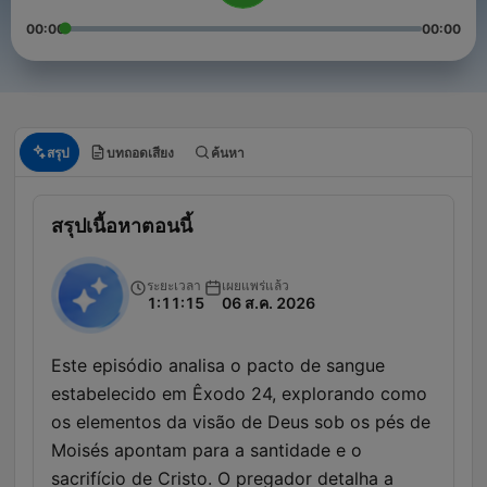
00:00
00:00
สรุป
บทถอดเสียง
ค้นหา
สรุปเนื้อหาตอนนี้
ระยะเวลา
เผยแพร่แล้ว
1:11:15
06 ส.ค. 2026
Este episódio analisa o pacto de sangue
estabelecido em Êxodo 24, explorando como
os elementos da visão de Deus sob os pés de
Moisés apontam para a santidade e o
sacrifício de Cristo. O pregador detalha a