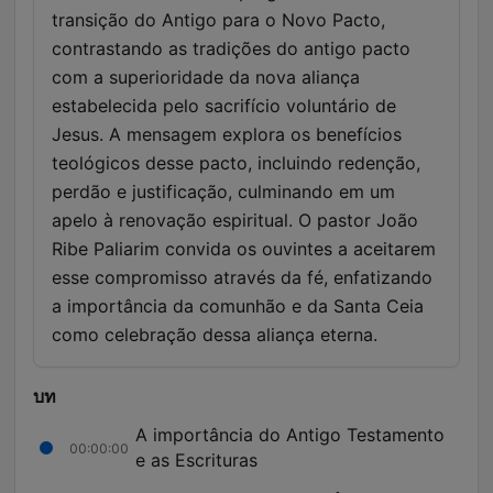
transição do Antigo para o Novo Pacto,
contrastando as tradições do antigo pacto
com a superioridade da nova aliança
estabelecida pelo sacrifício voluntário de
Jesus. A mensagem explora os benefícios
teológicos desse pacto, incluindo redenção,
perdão e justificação, culminando em um
apelo à renovação espiritual. O pastor João
Ribe Paliarim convida os ouvintes a aceitarem
esse compromisso através da fé, enfatizando
a importância da comunhão e da Santa Ceia
como celebração dessa aliança eterna.
บท
A importância do Antigo Testamento
00:00:00
e as Escrituras