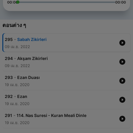
00:00
00:00
ตอนต่าง ๆ
-
295
Sabah Zikirleri
09 เม.ย. 2022
-
294
Akşam Zikirleri
09 เม.ย. 2022
-
293
Ezan Duası
19 เม.ย. 2020
-
292
Ezan
19 เม.ย. 2020
-
291
114. Nas Suresi - Kuran Meali Dinle
19 เม.ย. 2020