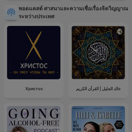
พอดแคสต์ ศาสนาและความเชื่อเรื่องจิตวิญญาณ
ระหว่างประเทศ
Христос
خالد الجليل | القرآن الكريم