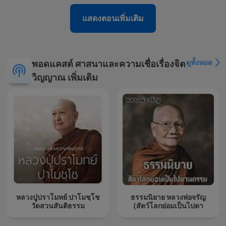
แสดงตอนเพิ่มเติม
ดูทั้งหมด
พอดแคสต์ ศาสนาและความเชื่อเรื่องจิต
วิญญาณ เพิ่มเติม
หลวงปู่ปราโมทย์ ปาโมชฺโช
ธรรมนิยาย หลวงพ่อจรัญ
วัดสวนสันติธรรม
(สัตว์โลกย่อมเป็นไปตา