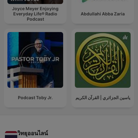
Joyce Meyer Enjoying
Everyday Life® Radio
Abdullahi Abba Zaria
Podcast
Podcast Toby Jr.
ياسين الجزائري | القرآن الكريم
วิทยุออนไลน์