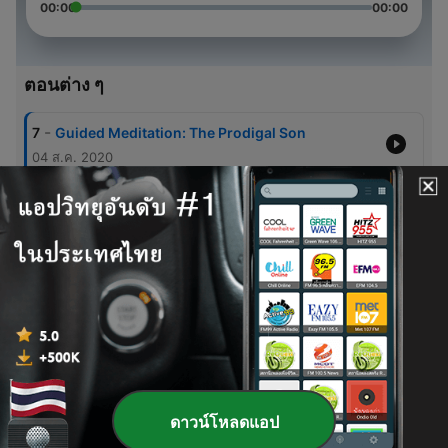
00:00
00:00
ตอนต่าง ๆ
-
7
Guided Meditation: The Prodigal Son
04 ส.ค. 2020
-
6
Silent Meditation: twenty minutes
29 พฤษภาคม 2020
-
5
Silent Meditation: fifteen minutes
29 พฤษภาคม 2020
-
4
Silent Meditation: ten minutes
29 พฤษภาคม 2020
-
3
Silent Meditation: six minutes
29 พฤษภาคม 2020
ดาวน์โหลดแอป