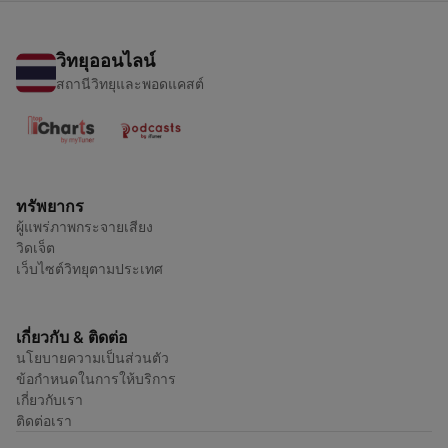
วิทยุออนไลน์
สถานีวิทยุและพอดแคสต์
ทรัพยากร
ผู้แพร่ภาพกระจายเสียง
วิดเจ็ต
เว็บไซต์วิทยุตามประเทศ
เกี่ยวกับ & ติดต่อ
นโยบายความเป็นส่วนตัว
ข้อกำหนดในการให้บริการ
เกี่ยวกับเรา
ติดต่อเรา