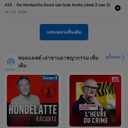
-
425
De Verdachte Dood van Isak Andic (deel 2 van 2)
16 ก.ค. 2026
แสดงตอนเพิ่มเติม
ดูทั้งหมด
พอดแคสต์ เล่าขานอาชญากรรม เพิ่ม
เติม