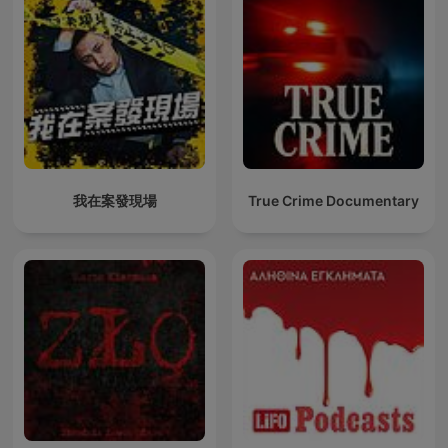
我在案發現場
True Crime Documentary