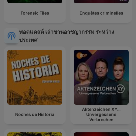
Forensic Files
Enquêtes criminelles
พอดแคสต์ เล่าขานอาชญากรรม ระหว่าง
ประเทศ
Aktenzeichen XY…
Noches de Historia
Unvergessene
Verbrechen