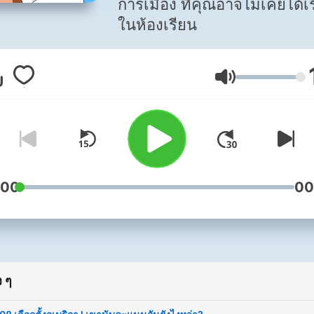
การเมือง ที่คุณอาจไม่เคยได้เ
ในห้องเรียน
ระดับเสียง
:00
00
 ๆ