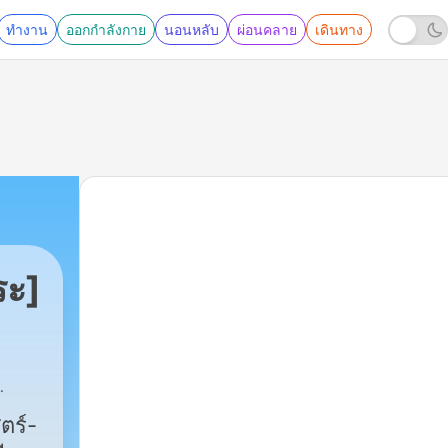
ทำงาน
ออกกำลังกาย
นอนหลับ
ผ่อนคลาย
เดินทาง
ระ]
ตร์-