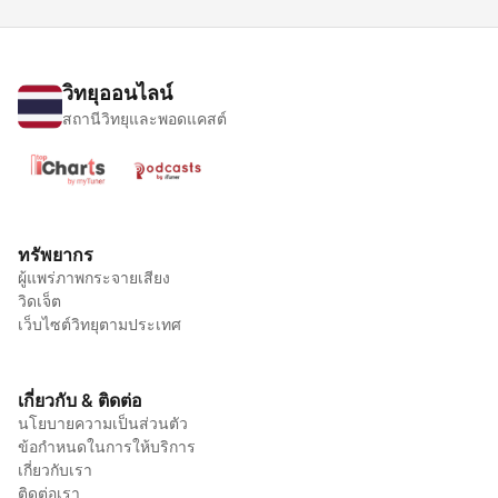
วิทยุออนไลน์
สถานีวิทยุและพอดแคสต์
ทรัพยากร
ผู้แพร่ภาพกระจายเสียง
วิดเจ็ต
เว็บไซต์วิทยุตามประเทศ
เกี่ยวกับ & ติดต่อ
นโยบายความเป็นส่วนตัว
ข้อกำหนดในการให้บริการ
เกี่ยวกับเรา
ติดต่อเรา