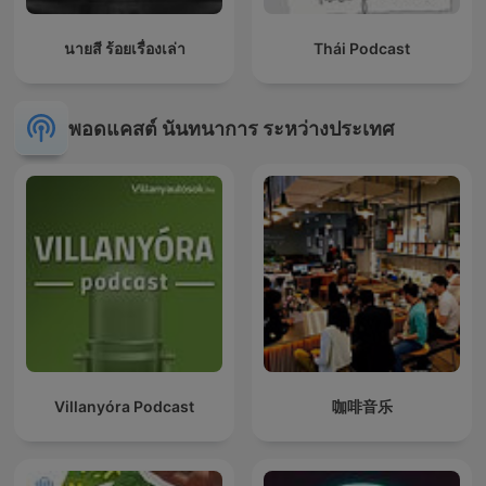
นายสี ร้อยเรื่องเล่า
Thái Podcast
พอดแคสต์ นันทนาการ ระหว่างประเทศ
Villanyóra Podcast
咖啡音乐