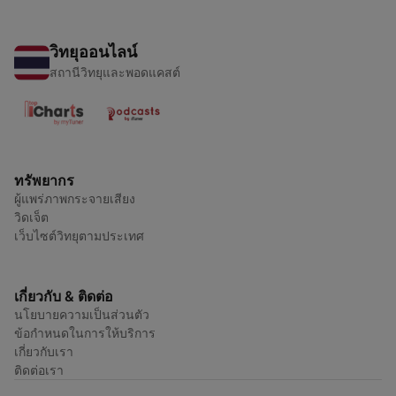
วิทยุออนไลน์
สถานีวิทยุและพอดแคสต์
ทรัพยากร
ผู้แพร่ภาพกระจายเสียง
วิดเจ็ต
เว็บไซต์วิทยุตามประเทศ
เกี่ยวกับ & ติดต่อ
นโยบายความเป็นส่วนตัว
ข้อกำหนดในการให้บริการ
เกี่ยวกับเรา
ติดต่อเรา