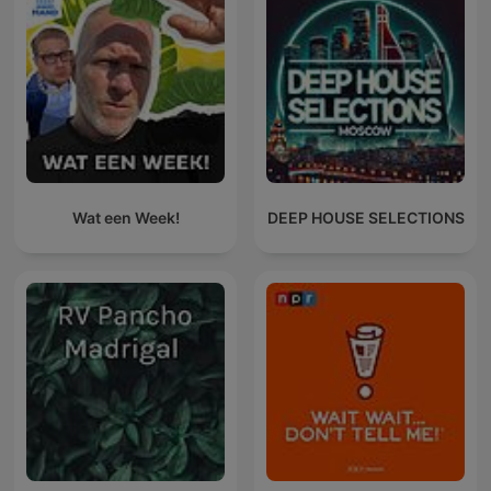
Wat een Week!
DEEP HOUSE SELECTIONS