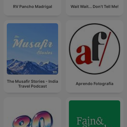
RV Pancho Madrigal
Wait Wait... Don't Tell Me!
The Musafir Stories - India
Aprendo Fotografía
Travel Podcast