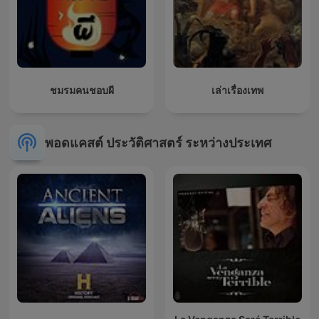
ชมรมคนชอบผี
เล่าเรื่องเทพ
พอดแคสต์ ประวัติศาสตร์ ระหว่างประเทศ