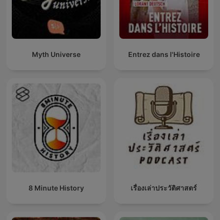
Myth Universe
Entrez dans l'Histoire
8 Minute History
เรื่องเล่าประวัติศาสตร์