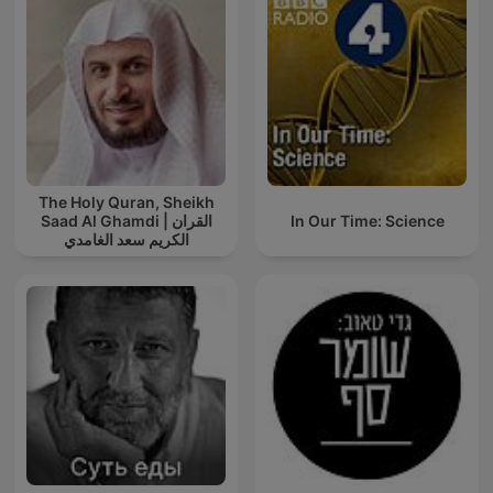
The Holy Quran, Sheikh
Saad Al Ghamdi | القران
In Our Time: Science
الكريم سعد الغامدي