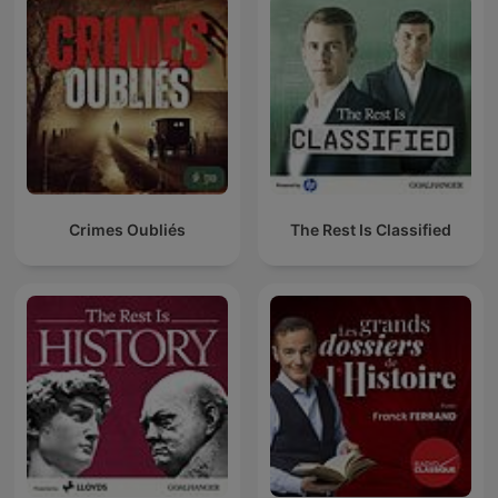
Crimes Oubliés
The Rest Is Classified