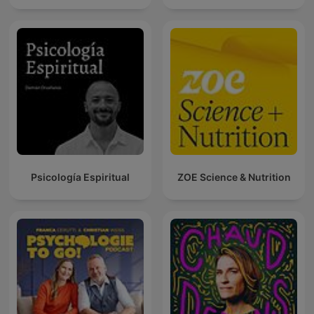
Psicología Espiritual
ZOE Science & Nutrition