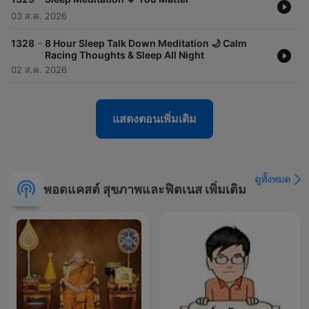
03 ส.ค. 2026
-
1328
8 Hour Sleep Talk Down Meditation 🌙 Calm
Racing Thoughts & Sleep All Night
02 ส.ค. 2026
แสดงตอนเพิ่มเติม
ดูทั้งหมด
พอดแคสต์ สุขภาพและฟิตเนส เพิ่มเติม