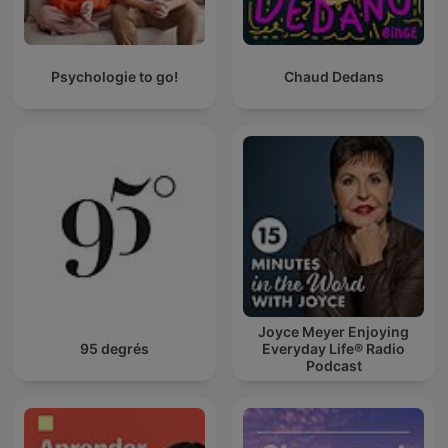
Psychologie to go!
Chaud Dedans
Joyce Meyer Enjoying
95 degrés
Everyday Life® Radio
Podcast