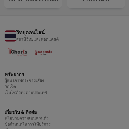
วิทยุออนไลน์
สถานีวิทยุและพอดแคสต์
ทรัพยากร
ผู้แพร่ภาพกระจายเสียง
วิดเจ็ต
เว็บไซต์วิทยุตามประเทศ
เกี่ยวกับ & ติดต่อ
นโยบายความเป็นส่วนตัว
ข้อกำหนดในการให้บริการ