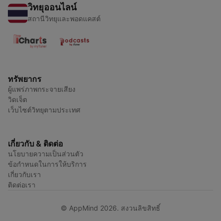
วิทยุออนไลน์
สถานีวิทยุและพอดแคสต์
ทรัพยากร
ผู้แพร่ภาพกระจายเสียง
วิดเจ็ต
เว็บไซต์วิทยุตามประเทศ
เกี่ยวกับ & ติดต่อ
นโยบายความเป็นส่วนตัว
ข้อกำหนดในการให้บริการ
เกี่ยวกับเรา
ติดต่อเรา
© AppMind 2026. สงวนลิขสิทธิ์