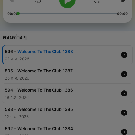
00:00
00:00
ตอนต่าง ๆ
-
596
Welcome To The Club 1388
02 ส.ค. 2026
-
595
Welcome To The Club 1387
26 ก.ค. 2026
-
594
Welcome To The Club 1386
19 ก.ค. 2026
-
593
Welcome To The Club 1385
12 ก.ค. 2026
-
592
Welcome To The Club 1384