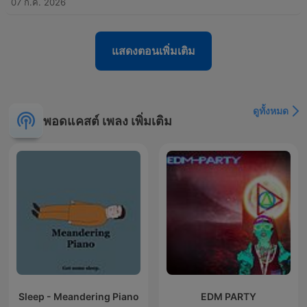
07 ก.ค. 2026
แสดงตอนเพิ่มเติม
ดูทั้งหมด
พอดแคสต์ เพลง เพิ่มเติม
Sleep - Meandering Piano
EDM PARTY