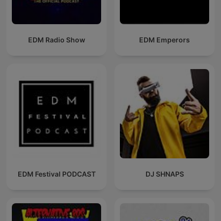
EDM Radio Show
EDM Emperors
EDM Festival PODCAST
DJ SHNAPS