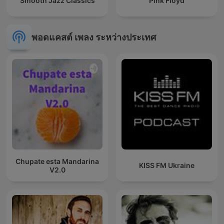
Smooth Jazz Classics
Pink Floyd
พอดแคสต์ เพลง ระหว่างประเทศ
Chupate esta Mandarina
KISS FM Ukraine
V2.0