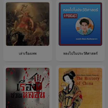
เล่าเรื่องเทพ
หลงไปในประวัติศาสตร์