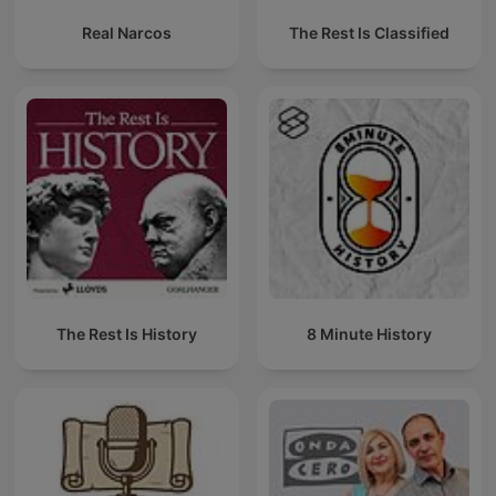
Real Narcos
The Rest Is Classified
The Rest Is History
8 Minute History