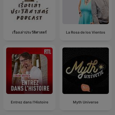
เรื่องเล่าประวัติศาสตร์
La Rosa de los Vientos
Entrez dans l'Histoire
Myth Universe