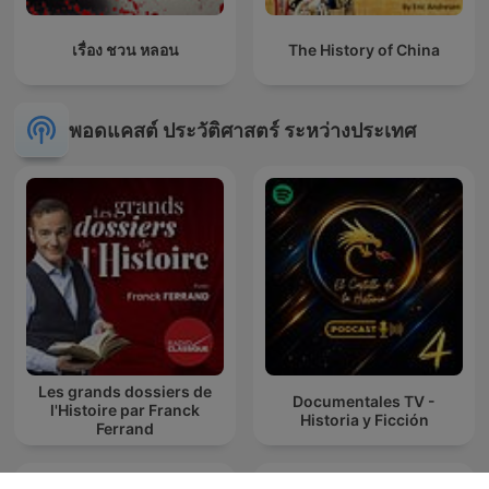
เรื่อง ชวน หลอน
The History of China
พอดแคสต์ ประวัติศาสตร์ ระหว่างประเทศ
Les grands dossiers de
Documentales TV -
l'Histoire par Franck
Historia y Ficción
Ferrand