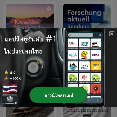
ท่องเที่ยวกับเชียงใหม่
Forschung aktuell
ดาวน์โหลดแอป