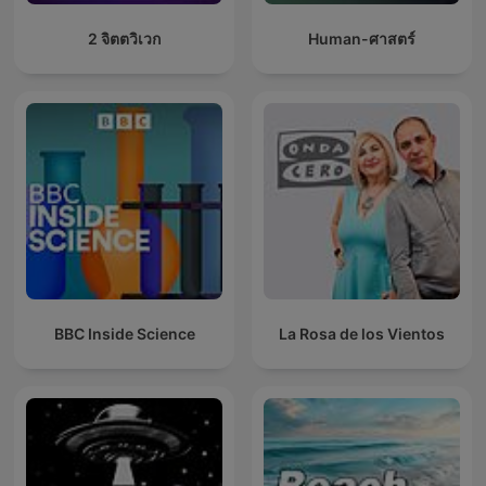
2 จิตตวิเวก
Human-ศาสตร์
BBC Inside Science
La Rosa de los Vientos