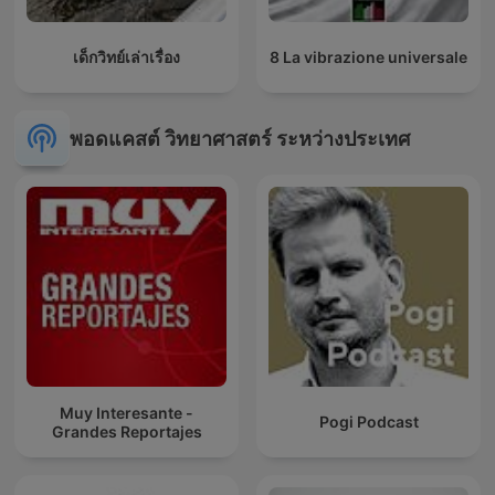
เด็กวิทย์เล่าเรื่อง
8 La vibrazione universale
พอดแคสต์ วิทยาศาสตร์ ระหว่างประเทศ
Muy Interesante -
Pogi Podcast
Grandes Reportajes