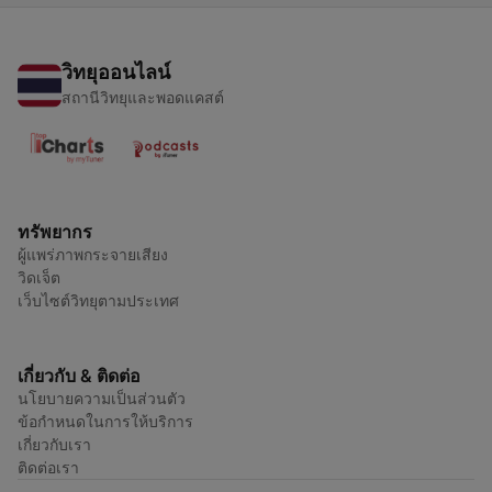
วิทยุออนไลน์
สถานีวิทยุและพอดแคสต์
ทรัพยากร
ผู้แพร่ภาพกระจายเสียง
วิดเจ็ต
เว็บไซต์วิทยุตามประเทศ
เกี่ยวกับ & ติดต่อ
นโยบายความเป็นส่วนตัว
ข้อกำหนดในการให้บริการ
เกี่ยวกับเรา
ติดต่อเรา