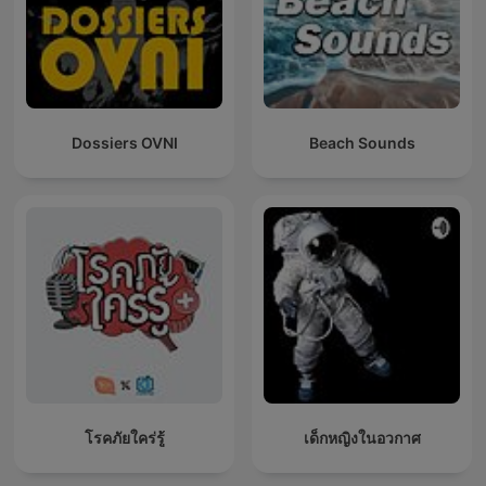
Dossiers OVNI
Beach Sounds
โรคภัยใคร่รู้
เด็กหญิงในอวกาศ