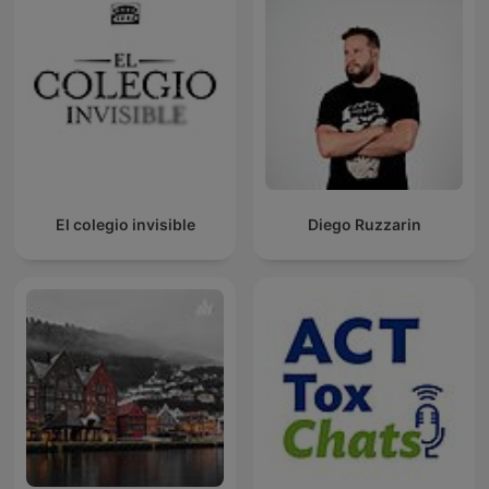
El colegio invisible
Diego Ruzzarin