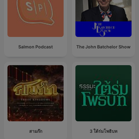
Salmon Podcast
The John Batchelor Show
สามก๊ก
3 ใต้ร่มโพธิบท