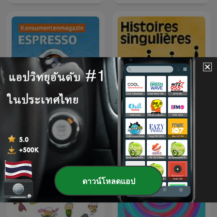
Espresso
Histoires singulières
ดาวน์โหลดแอป