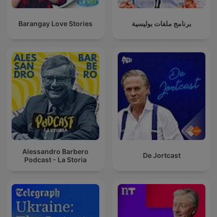
Barangay Love Stories
برنامج ملفات بوليسية
Alessandro Barbero
De Jortcast
Podcast - La Storia