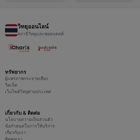
วิทยุออนไลน์
สถานีวิทยุและพอดแคสต์
ทรัพยากร
ผู้แพร่ภาพกระจายเสียง
วิดเจ็ต
เว็บไซต์วิทยุตามประเทศ
เกี่ยวกับ & ติดต่อ
นโยบายความเป็นส่วนตัว
ข้อกำหนดในการให้บริการ
เกี่ยวกับเรา
ติดต่อเรา