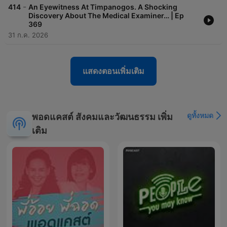
-
414
An Eyewitness At Timpanogos. A Shocking
Discovery About The Medical Examiner… | Ep
369
31 ก.ค. 2026
แสดงตอนเพิ่มเติม
ดูทั้งหมด
พอดแคสต์ สังคมและวัฒนธรรม เพิ่ม
เติม