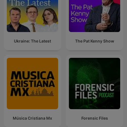
Ukraine: The Latest
The Pat Kenny Show
Música Cristiana Mx
Forensic Files