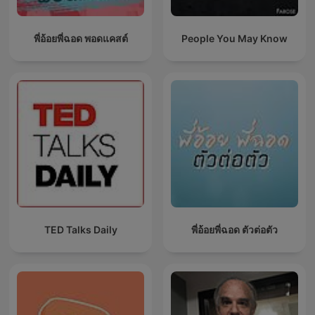
พี่อ้อยพี่ฉอด พอดแคสต์
People You May Know
TED Talks Daily
พี่อ้อยพี่ฉอด ตัวต่อตัว