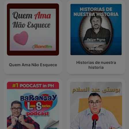
Historias de nuestra
Quem Ama Não Esquece
historia