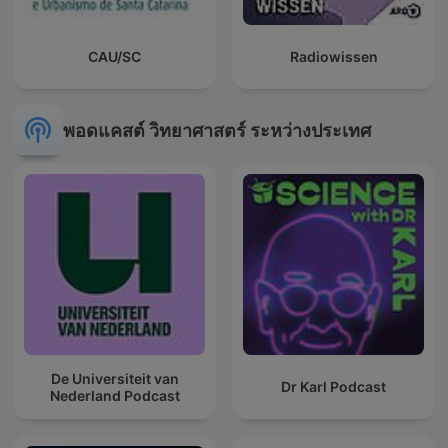
CAU/SC
Radiowissen
พอดแคสต์ วิทยาศาสตร์ ระหว่างประเทศ
De Universiteit van
Dr Karl Podcast
Nederland Podcast