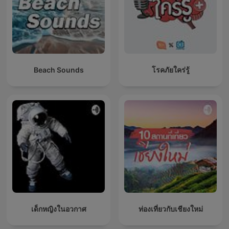
Beach Sounds
โรคภัยใคร่รู้
เด็กหญิงในอวกาศ
ท่องเที่ยวกับเชียงใหม่