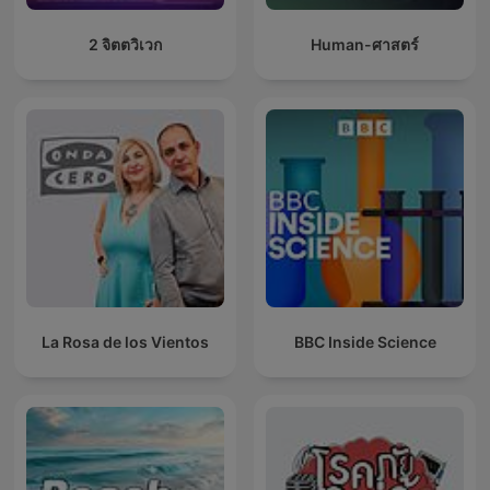
2 จิตตวิเวก
Human-ศาสตร์
La Rosa de los Vientos
BBC Inside Science