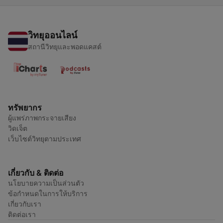
วิทยุออนไลน์
สถานีวิทยุและพอดแคสต์
ทรัพยากร
ผู้แพร่ภาพกระจายเสียง
วิดเจ็ต
เว็บไซต์วิทยุตามประเทศ
เกี่ยวกับ & ติดต่อ
นโยบายความเป็นส่วนตัว
ข้อกำหนดในการให้บริการ
เกี่ยวกับเรา
ติดต่อเรา