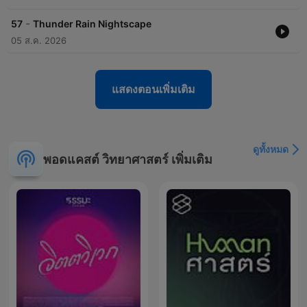
-
57
Thunder Rain Nightscape
05 ส.ค. 2026
แสดงตอนเพิ่มเติม
ดูทั้งหมด
พอดแคสต์ วิทยาศาสตร์ เพิ่มเติม