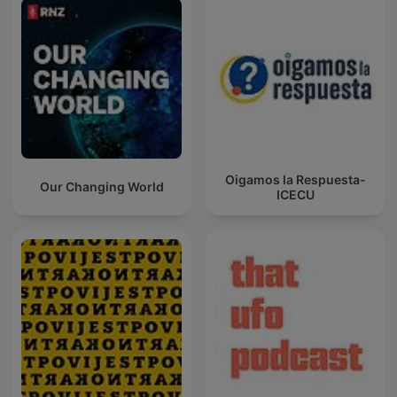
Oigamos la Respuesta-
Our Changing World
ICECU