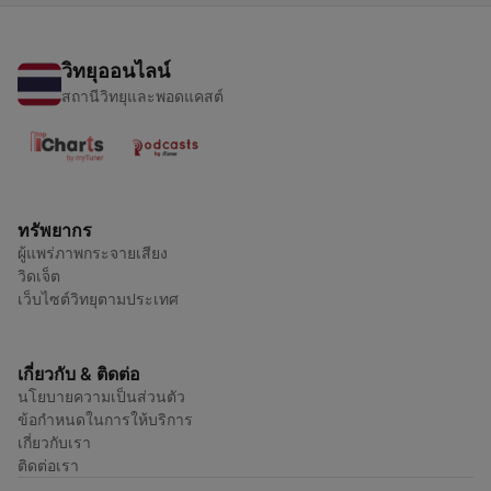
วิทยุออนไลน์
สถานีวิทยุและพอดแคสต์
ทรัพยากร
ผู้แพร่ภาพกระจายเสียง
วิดเจ็ต
เว็บไซต์วิทยุตามประเทศ
เกี่ยวกับ & ติดต่อ
นโยบายความเป็นส่วนตัว
ข้อกำหนดในการให้บริการ
เกี่ยวกับเรา
ติดต่อเรา