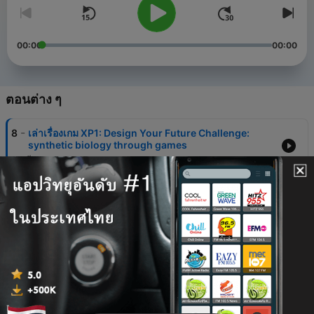
00:00
00:00
ตอนต่าง ๆ
-
8
เล่าเรื่องเกม XP1: Design Your Future Challenge:
synthetic biology through games
25 มี.ค. 2023
-
7
เล่าเรื่องเกม Ex.1: Zombie Kidz Evolution
18 มี.ค. 2023
-
6
เล่าเรื่องเกม 6: Media Mix ต้นตำรับการขยายจักรวาลแบบ
ฉบับญี่ปุ่น!
10 ก.พ. 2023
-
5
เล่าเรื่องเกม 5: Is Free-to-play game free to play? เกม
Free-to-play เล่นฟรีจริงหรอ