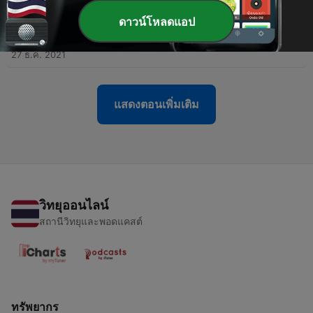
19 พ.ย. 2022
ดาวน์โหลดแอป
-
4
เล่าเรื่องเกม 4: Is NFT game game or gambling? NFT
game เป็นเกม หรือการพนัน
27 ธ.ค. 2021
แสดงตอนเพิ่มเติม
วิทยุออนไลน์
สถานีวิทยุและพอดแคสต์
ทรัพยากร