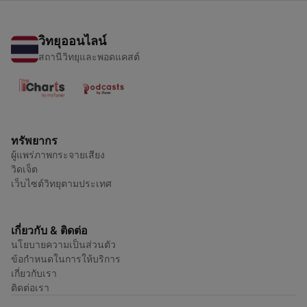
วิทยุออนไลน์
สถานีวิทยุและพอดแคสต์
ทรัพยากร
ผู้แพร่ภาพกระจายเสียง
วิดเจ็ต
เว็บไซต์วิทยุตามประเทศ
เกี่ยวกับ & ติดต่อ
นโยบายความเป็นส่วนตัว
ข้อกำหนดในการให้บริการ
เกี่ยวกับเรา
ติดต่อเรา