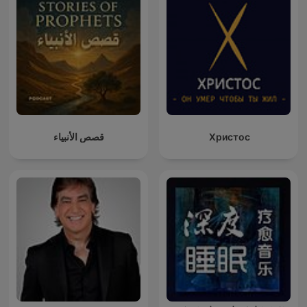
قصص الأنبياء
Христос